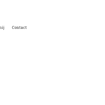
mij
Contact